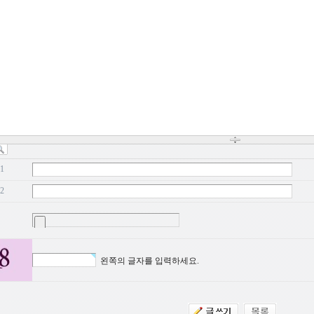
1
2
왼쪽의 글자를 입력하세요.