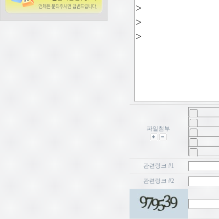
파일첨부
관련링크 #1
관련링크 #2