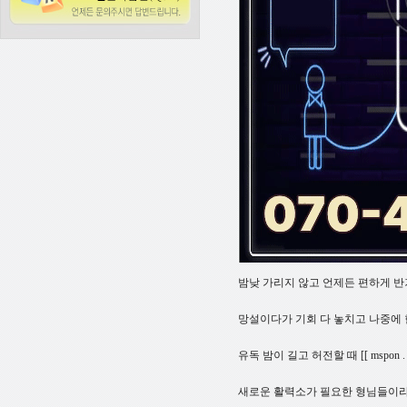
밤낮 가리지 않고 언제든 편하게 반
망설이다가 기회 다 놓치고 나중에 
유독 밤이 길고 허전할 때 [[ mspon
새로운 활력소가 필요한 형님들이라면