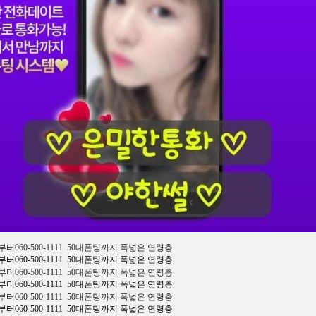
부터060-500-1111 50대폰팅까지 폭넓은 연령층
부터060-500-1111 50대폰팅까지 폭넓은 연령층
부터060-500-1111 50대폰팅까지 폭넓은 연령층
부터060-500-1111 50대폰팅까지 폭넓은 연령층
부터060-500-1111 50대폰팅까지 폭넓은 연령층
부터060-500-1111 50대폰팅까지 폭넓은 연령층