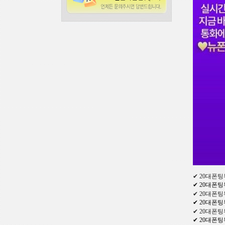
✔ 20대폰팅
✔ 20대폰팅
✔ 20대폰팅
✔ 20대폰팅
✔ 20대폰팅
✔ 20대폰팅