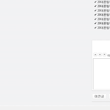
✔ 20대폰팅
✔ 20대폰팅
✔ 20대폰팅
✔ 20대폰팅
✔ 20대폰팅
✔ 20대폰팅
✔ 20대폰팅