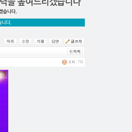
조회 : 732