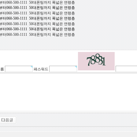
부터060-500-1111 50대폰팅까지 폭넓은 연령층
부터060-500-1111 50대폰팅까지 폭넓은 연령층
부터060-500-1111 50대폰팅까지 폭넓은 연령층
부터060-500-1111 50대폰팅까지 폭넓은 연령층
부터060-500-1111 50대폰팅까지 폭넓은 연령층
부터060-500-1111 50대폰팅까지 폭넓은 연령층
부터060-500-1111 50대폰팅까지 폭넓은 연령층
이름
패스워드