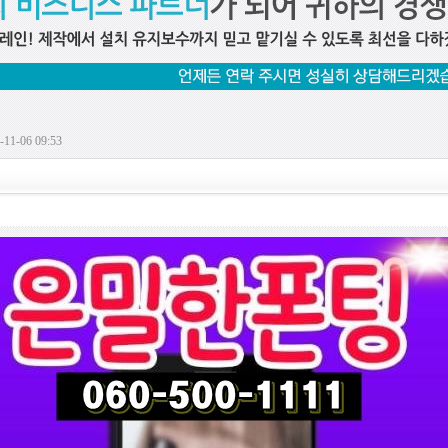
11-06 09:53